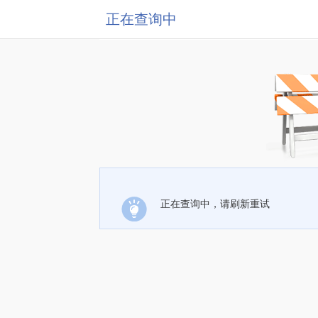
正在查询中
正在查询中，请刷新重试