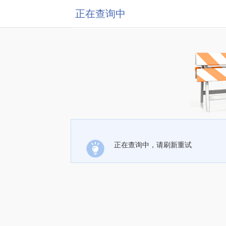
正在查询中
正在查询中，请刷新重试