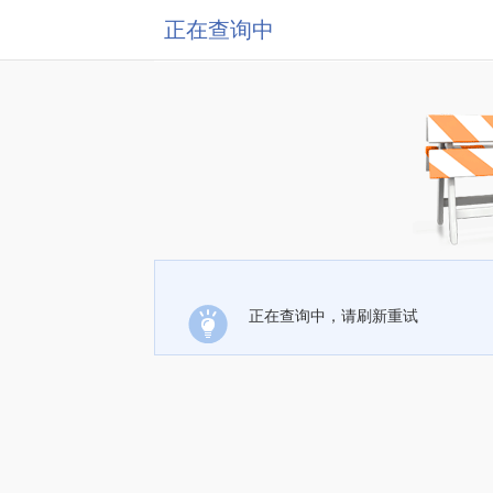
正在查询中
正在查询中，请刷新重试