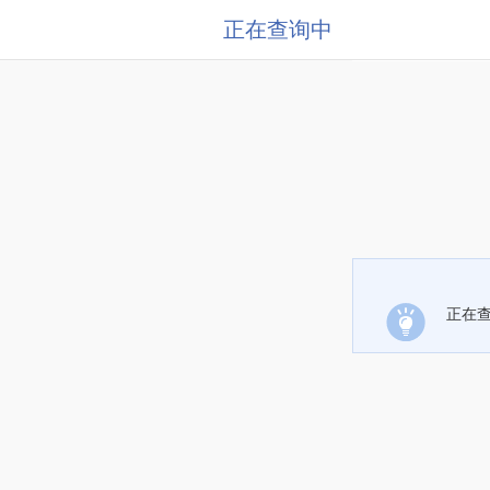
正在查询中
正在