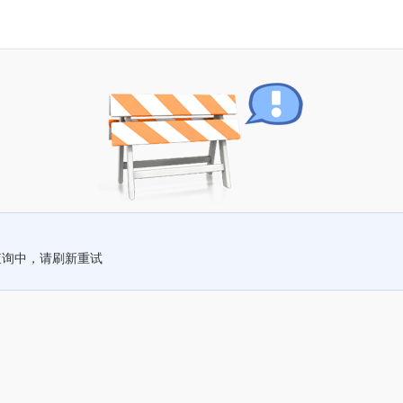
查询中，请刷新重试