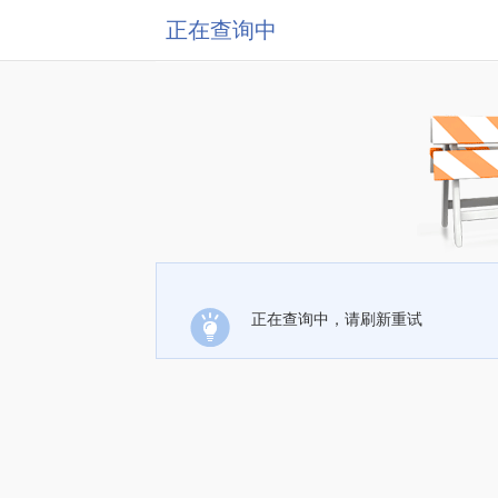
正在查询中
正在查询中，请刷新重试