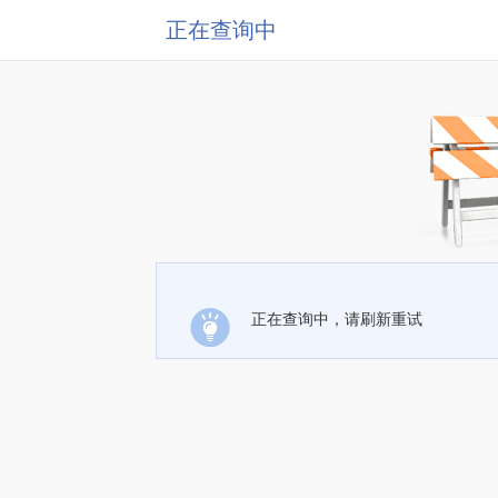
正在查询中
正在查询中，请刷新重试