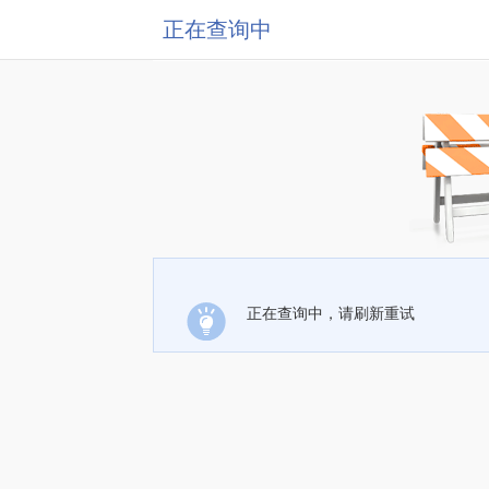
正在查询中
正在查询中，请刷新重试