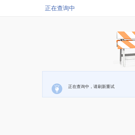
正在查询中
正在查询中，请刷新重试