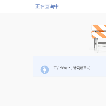
正在查询中
正在查询中，请刷新重试