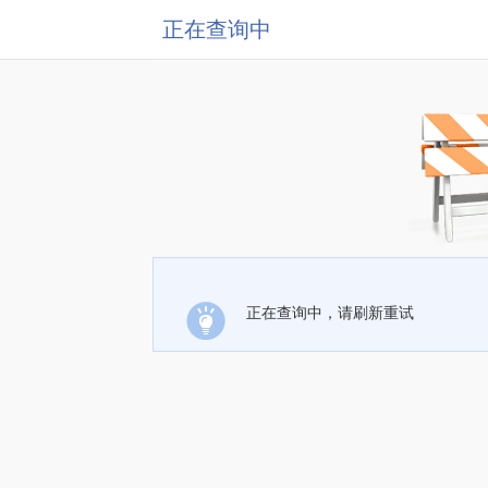
正在查询中
正在查询中，请刷新重试